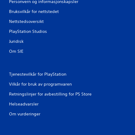
Personvern og informasjonskapsler
Bruksvilkår for nettstedet
Nettstedsoversikt
PlayStation Studios
Juridisk
Om SIE
Tjenestevilkår for PlayStation
Vilkår for bruk av programvaren
Retningslinjer for avbestilling for PS Store
Helseadvarsler
Om vurderinger