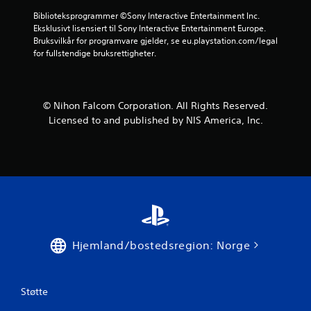
Biblioteksprogrammer ©Sony Interactive Entertainment Inc. 
Eksklusivt lisensiert til Sony Interactive Entertainment Europe. 
Bruksvilkår for programvare gjelder, se eu.playstation.com/legal 
for fullstendige bruksrettigheter.
© Nihon Falcom Corporation. All Rights Reserved.
Licensed to and published by NIS America, Inc.
Hjemland/bostedsregion: Norge
Støtte