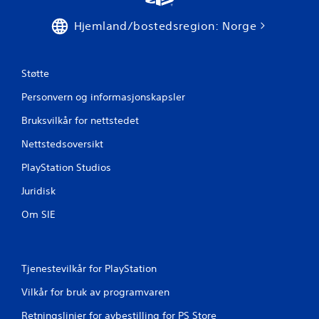
Hjemland/bostedsregion: Norge
Støtte
Personvern og informasjonskapsler
Bruksvilkår for nettstedet
Nettstedsoversikt
PlayStation Studios
Juridisk
Om SIE
Tjenestevilkår for PlayStation
Vilkår for bruk av programvaren
Retningslinjer for avbestilling for PS Store