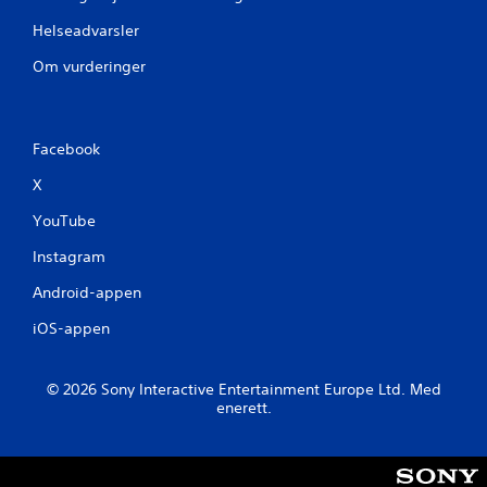
Helseadvarsler
Om vurderinger
Facebook
X
YouTube
Instagram
Android-appen
iOS-appen
© 2026 Sony Interactive Entertainment Europe Ltd. Med
enerett.