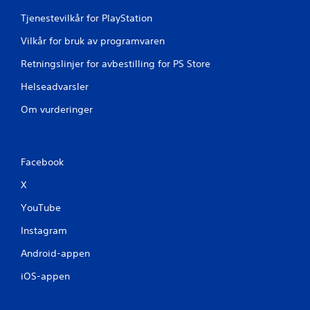
Tjenestevilkår for PlayStation
Vilkår for bruk av programvaren
Retningslinjer for avbestilling for PS Store
Helseadvarsler
Om vurderinger
Facebook
X
YouTube
Instagram
Android-appen
iOS-appen