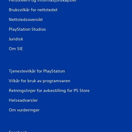
Bruksvilkår for nettstedet
Nettstedsoversikt
PlayStation Studios
Juridisk
Om SIE
Tjenestevilkår for PlayStation
Vilkår for bruk av programvaren
Retningslinjer for avbestilling for PS Store
Helseadvarsler
Om vurderinger