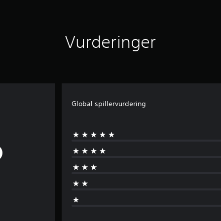
Vurderinger
Global spillervurdering