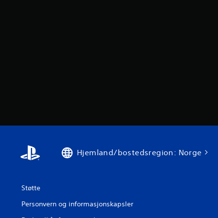
Hjemland/bostedsregion: Norge
Støtte
Personvern og informasjonskapsler