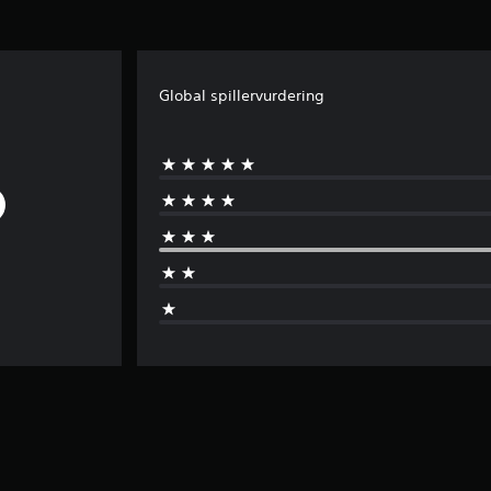
Global spillervurdering