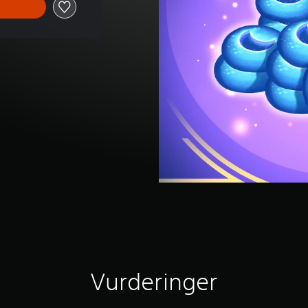
Vurderinger