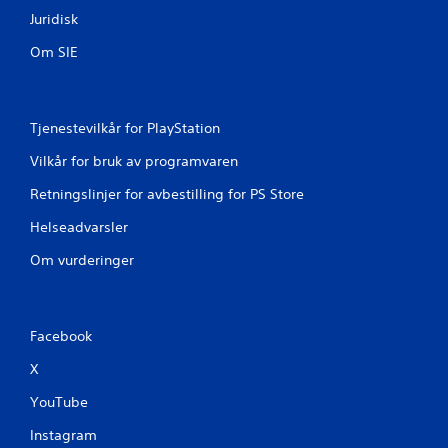
Juridisk
Om SIE
Tjenestevilkår for PlayStation
Vilkår for bruk av programvaren
Retningslinjer for avbestilling for PS Store
Helseadvarsler
Om vurderinger
Facebook
X
YouTube
Instagram