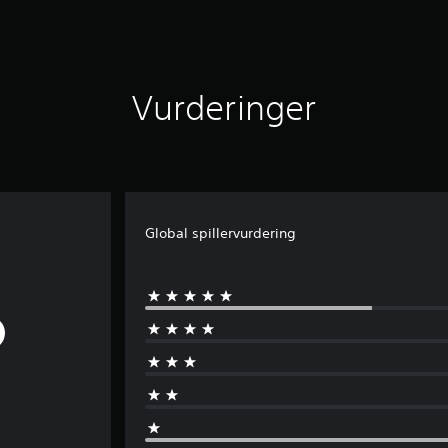
Vurderinger
Global spillervurdering