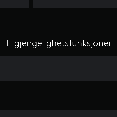
Tilgjengelighetsfunksjoner