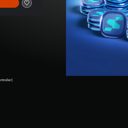
ntroller)