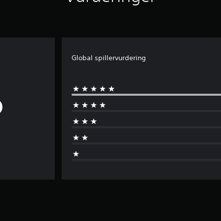
Global spillervurdering