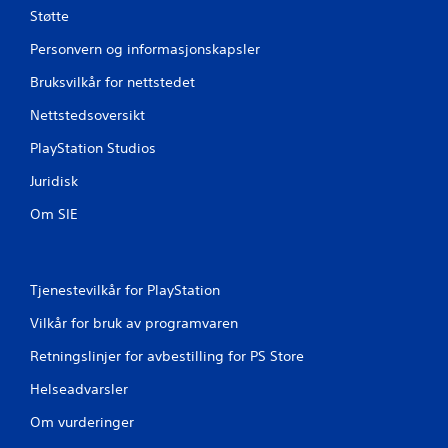
Støtte
Personvern og informasjonskapsler
Bruksvilkår for nettstedet
Nettstedsoversikt
PlayStation Studios
Juridisk
Om SIE
Tjenestevilkår for PlayStation
Vilkår for bruk av programvaren
Retningslinjer for avbestilling for PS Store
Helseadvarsler
Om vurderinger