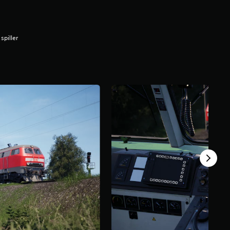
 spiller