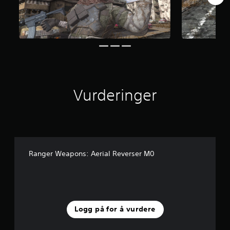
Vurderinger
Ranger Weapons: Aerial Reverser M0
Logg på for å vurdere