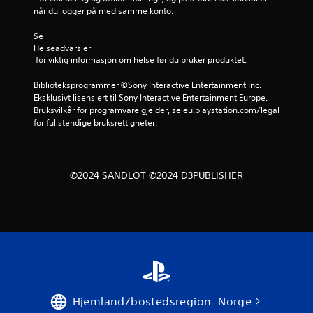
når du logger på med samme konto.
Se 
Helseadvarsler
 for viktig informasjon om helse før du bruker produktet.
Biblioteksprogrammer ©Sony Interactive Entertainment Inc. 
Eksklusivt lisensiert til Sony Interactive Entertainment Europe. 
Bruksvilkår for programvare gjelder, se eu.playstation.com/legal 
for fullstendige bruksrettigheter.
©2024 SANDLOT ©2024 D3PUBLISHER
Hjemland/bostedsregion: Norge