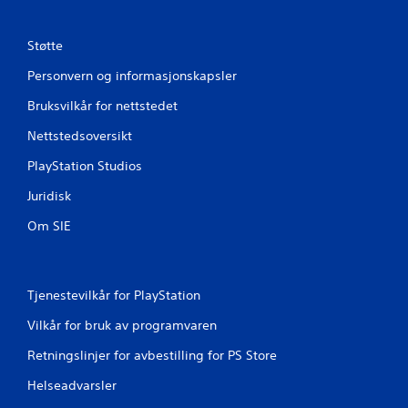
Støtte
Personvern og informasjonskapsler
Bruksvilkår for nettstedet
Nettstedsoversikt
PlayStation Studios
Juridisk
Om SIE
Tjenestevilkår for PlayStation
Vilkår for bruk av programvaren
Retningslinjer for avbestilling for PS Store
Helseadvarsler