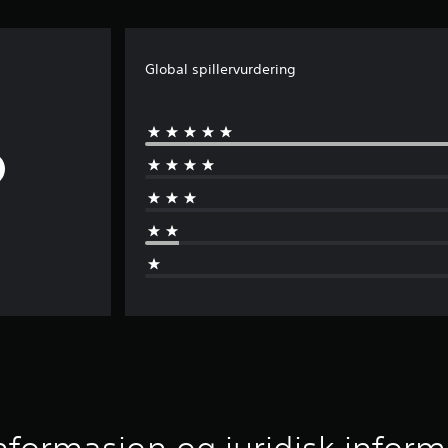
Global spillervurdering