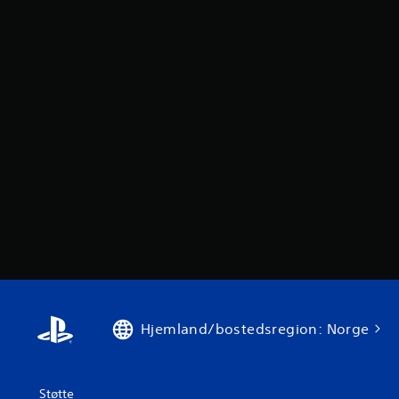
Hjemland/bostedsregion: Norge
Støtte