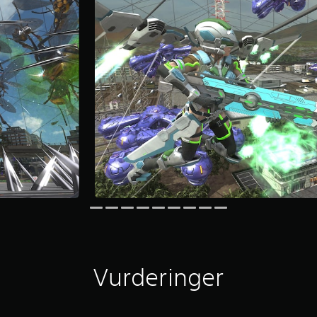
Vurderinger