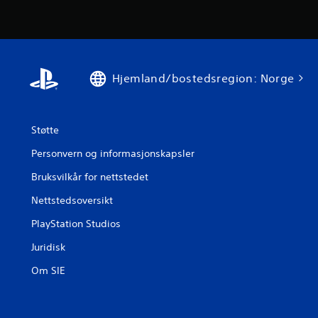
Hjemland/bostedsregion: Norge
Støtte
Personvern og informasjonskapsler
Bruksvilkår for nettstedet
Nettstedsoversikt
PlayStation Studios
Juridisk
Om SIE