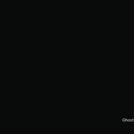
Ghost