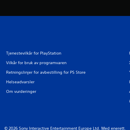
Tjenestevilkår for PlayStation
Vilkår for bruk av programvaren
Retningslinjer for avbestilling for PS Store
Helseadvarsler
Om vurderinger
© 2026 Sony Interactive Entertainment Europe Ltd. Med enerett.