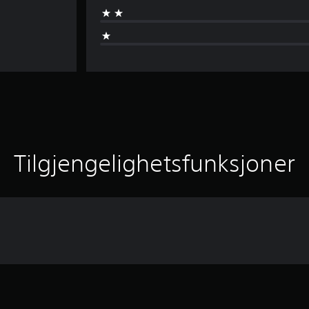
Tilgjengelighetsfunksjoner