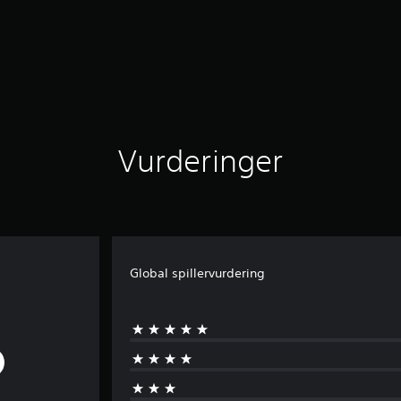
Vurderinger
Global spillervurdering