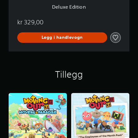
Deluxe Edition
kr 329,00
Legg i handlevogn
Tillegg