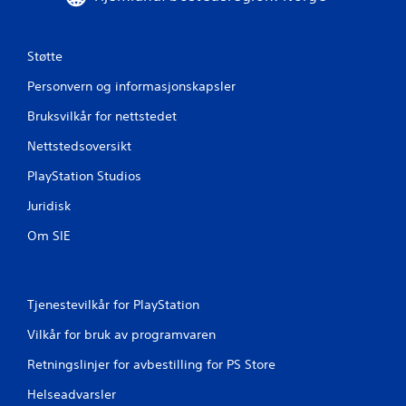
Støtte
Personvern og informasjonskapsler
Bruksvilkår for nettstedet
Nettstedsoversikt
PlayStation Studios
Juridisk
Om SIE
Tjenestevilkår for PlayStation
Vilkår for bruk av programvaren
Retningslinjer for avbestilling for PS Store
Helseadvarsler