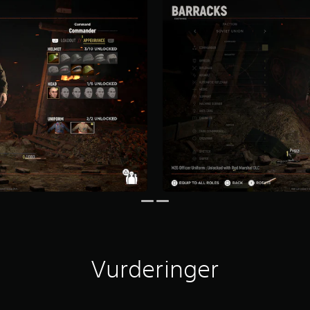
Vurderinger