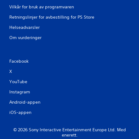
Vilkår for bruk av programvaren
Retningslinjer for avbestilling for PS Store
Helseadvarsler
Om vurderinger
Facebook
X
YouTube
Instagram
Android-appen
iOS-appen
© 2026 Sony Interactive Entertainment Europe Ltd. Med
enerett.