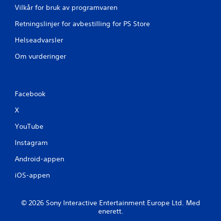
Vilkår for bruk av programvaren
Retningslinjer for avbestilling for PS Store
Helseadvarsler
Om vurderinger
Facebook
X
YouTube
Instagram
Android-appen
iOS-appen
© 2026 Sony Interactive Entertainment Europe Ltd. Med
enerett.