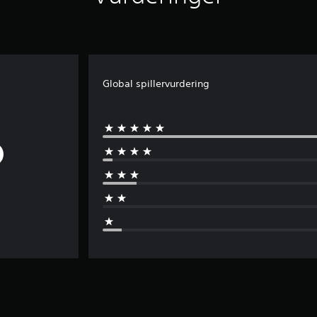
Global spillervurdering