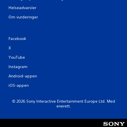
Helseadvarsler
Om vurderinger
Facebook
X
YouTube
Instagram
Android-appen
iOS-appen
© 2026 Sony Interactive Entertainment Europe Ltd. Med
enerett.