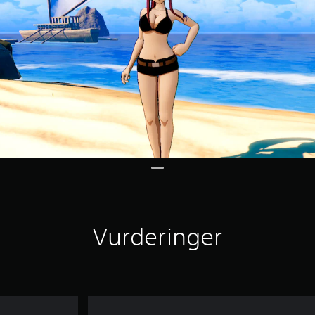
Vurderinger