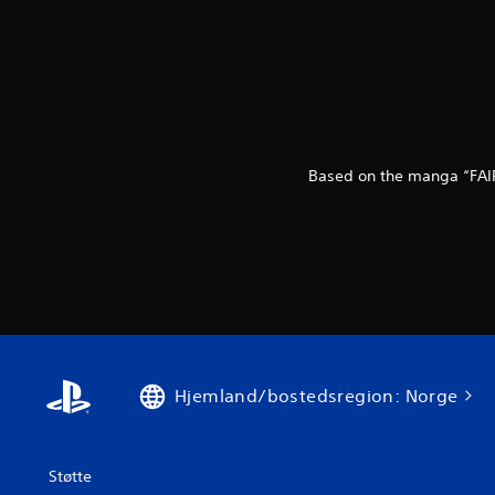
Based on the manga “FAIR
Hjemland/bostedsregion: Norge
Støtte