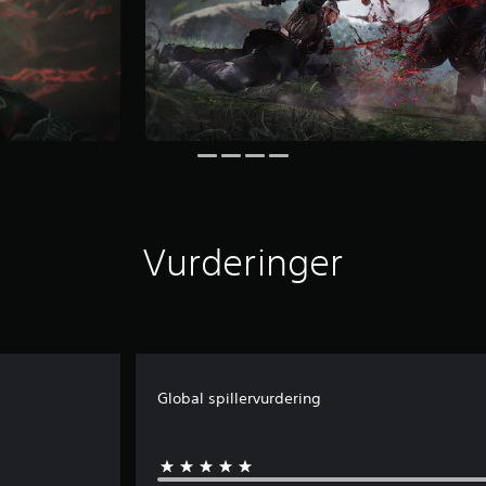
Vurderinger
Global spillervurdering