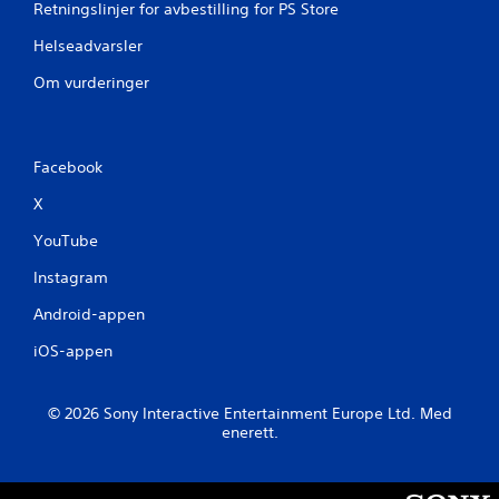
Retningslinjer for avbestilling for PS Store
Helseadvarsler
Om vurderinger
Facebook
X
YouTube
Instagram
Android-appen
iOS-appen
© 2026 Sony Interactive Entertainment Europe Ltd. Med
enerett.