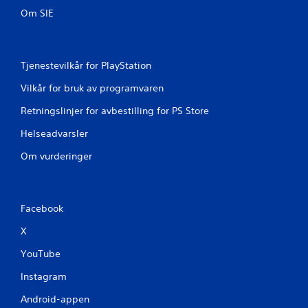
Om SIE
Tjenestevilkår for PlayStation
Vilkår for bruk av programvaren
Retningslinjer for avbestilling for PS Store
Helseadvarsler
Om vurderinger
Facebook
X
YouTube
Instagram
Android-appen