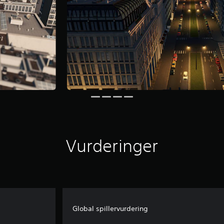
Vurderinger
Global spillervurdering