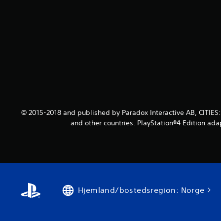
© 2015-2018 and published by Paradox Interactive AB, CITIES
and other countries. PlayStation®4 Edition ada
Hjemland/bostedsregion: Norge