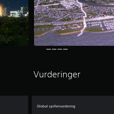
Vurderinger
Global spillervurdering