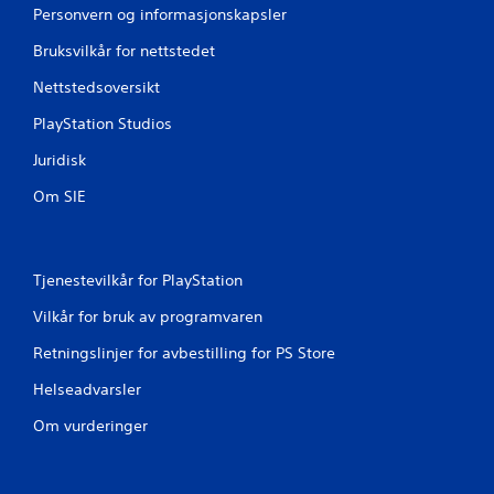
Personvern og informasjonskapsler
Bruksvilkår for nettstedet
Nettstedsoversikt
PlayStation Studios
Juridisk
Om SIE
Tjenestevilkår for PlayStation
Vilkår for bruk av programvaren
Retningslinjer for avbestilling for PS Store
Helseadvarsler
Om vurderinger