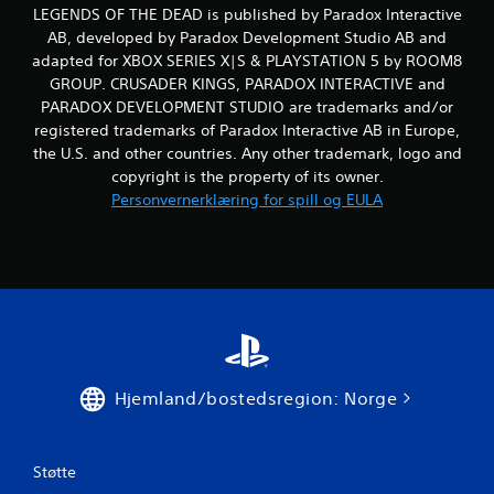
LEGENDS OF THE DEAD is published by Paradox Interactive
AB, developed by Paradox Development Studio AB and
adapted for XBOX SERIES X|S & PLAYSTATION 5 by ROOM8
GROUP. CRUSADER KINGS, PARADOX INTERACTIVE and
PARADOX DEVELOPMENT STUDIO are trademarks and/or
registered trademarks of Paradox Interactive AB in Europe,
the U.S. and other countries. Any other trademark, logo and
copyright is the property of its owner.
Personvernerklæring for spill og EULA
Hjemland/bostedsregion: Norge
Støtte