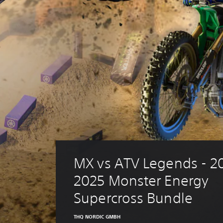
MX vs ATV Legends - 2
2025 Monster Energy 
Supercross Bundle
THQ NORDIC GMBH