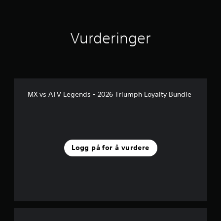
Vurderinger
MX vs ATV Legends - 2026 Triumph Loyalty Bundle
Logg på for å vurdere