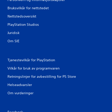
Bruksvilkår for nettstedet
Nettstedsoversikt
PlayStation Studios
Juridisk
Om SIE
Tjenestevilkår for PlayStation
Vilkår for bruk av programvaren
Retningslinjer for avbestilling for PS Store
Helseadvarsler
Om vurderinger
Facebook