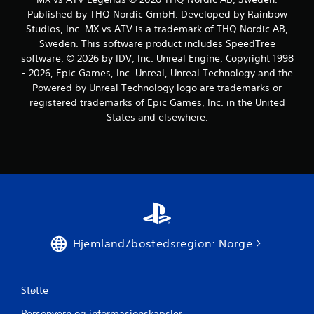
Published by THQ Nordic GmbH. Developed by Rainbow
Studios, Inc. MX vs ATV is a trademark of THQ Nordic AB,
Sweden. This software product includes SpeedTree
software, © 2026 by IDV, Inc. Unreal Engine, Copyright 1998
- 2026, Epic Games, Inc. Unreal, Unreal Technology and the
Powered by Unreal Technology logo are trademarks or
registered trademarks of Epic Games, Inc. in the United
States and elsewhere.
Hjemland/bostedsregion: Norge
Støtte
Personvern og informasjonskapsler