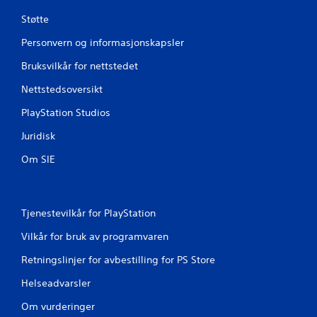
Støtte
Personvern og informasjonskapsler
Bruksvilkår for nettstedet
Nettstedsoversikt
PlayStation Studios
Juridisk
Om SIE
Tjenestevilkår for PlayStation
Vilkår for bruk av programvaren
Retningslinjer for avbestilling for PS Store
Helseadvarsler
Om vurderinger