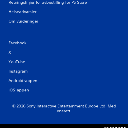
Retningslinjer for avbestilling for PS Store
Helseadvarsler
Om vurderinger
Facebook
X
YouTube
Instagram
Android-appen
iOS-appen
© 2026 Sony Interactive Entertainment Europe Ltd. Med
enerett.