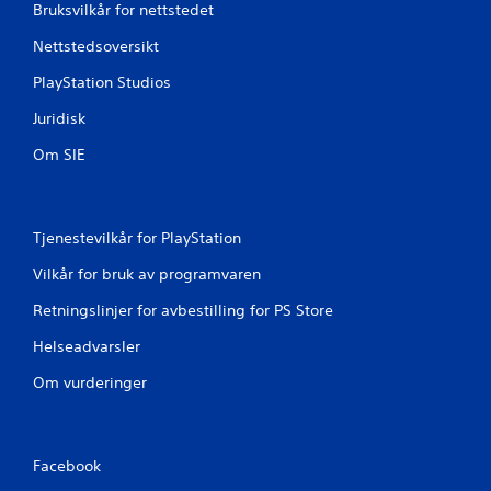
Bruksvilkår for nettstedet
Nettstedsoversikt
PlayStation Studios
Juridisk
Om SIE
Tjenestevilkår for PlayStation
Vilkår for bruk av programvaren
Retningslinjer for avbestilling for PS Store
Helseadvarsler
Om vurderinger
Facebook