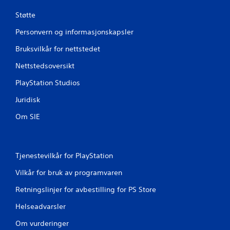
Støtte
Personvern og informasjonskapsler
Bruksvilkår for nettstedet
Nettstedsoversikt
PlayStation Studios
Juridisk
Om SIE
Tjenestevilkår for PlayStation
Vilkår for bruk av programvaren
Retningslinjer for avbestilling for PS Store
Helseadvarsler
Om vurderinger