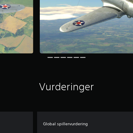
Vurderinger
Global spillervurdering