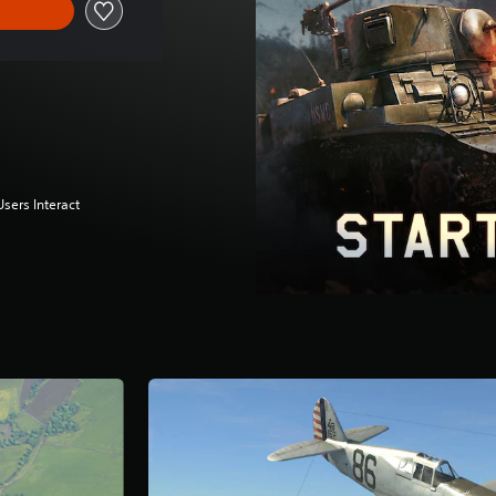
 Users Interact