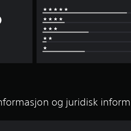
informasjon og juridisk infor