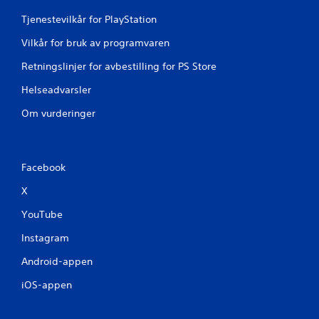
Tjenestevilkår for PlayStation
Vilkår for bruk av programvaren
Retningslinjer for avbestilling for PS Store
Helseadvarsler
Om vurderinger
Facebook
X
YouTube
Instagram
Android-appen
iOS-appen