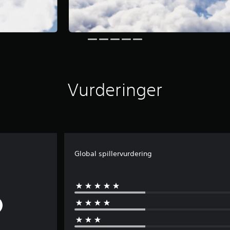
Vurderinger
Global spillervurdering