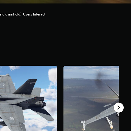
ilfeldig innhold), Users Interact