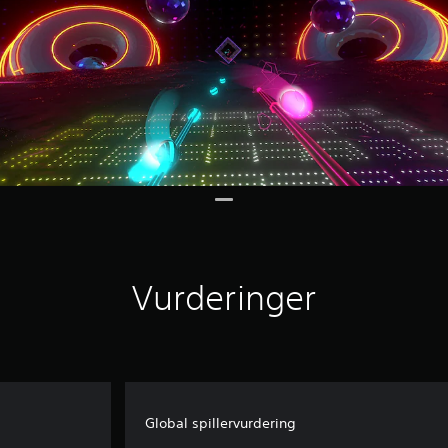
Vurderinger
Global spillervurdering