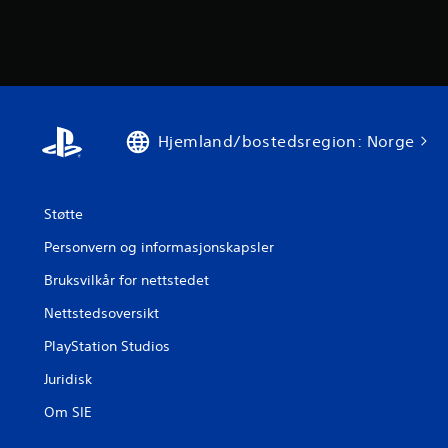
Hjemland/bostedsregion: Norge
Støtte
Personvern og informasjonskapsler
Bruksvilkår for nettstedet
Nettstedsoversikt
PlayStation Studios
Juridisk
Om SIE