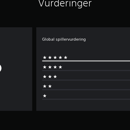
Vurderinger
Global spillervurdering