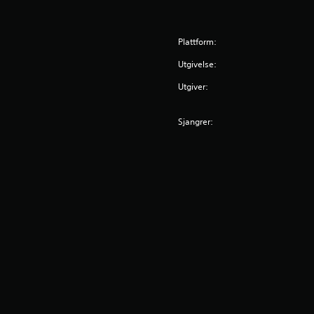
Plattform:
Utgivelse:
Utgiver:
Sjangrer: