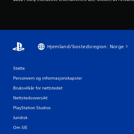
Hjemland/bostedsregion: Norge
Støtte
Personvern og informasjonskapsler
Bruksvilkår for nettstedet
Nettstedsoversikt
PlayStation Studios
Juridisk
Om SIE