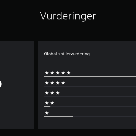
Vurderinger
Global spillervurdering