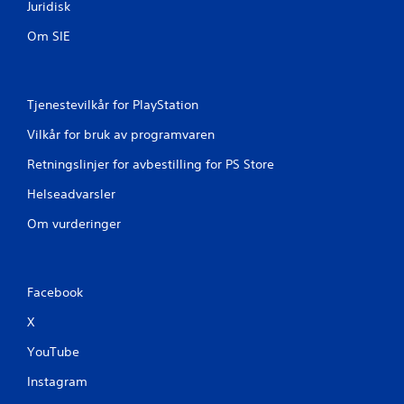
Juridisk
Om SIE
Tjenestevilkår for PlayStation
Vilkår for bruk av programvaren
Retningslinjer for avbestilling for PS Store
Helseadvarsler
Om vurderinger
Facebook
X
YouTube
Instagram