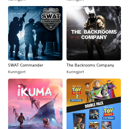
SWAT Commander
The Backrooms Company
Kunngjort
Kunngjort