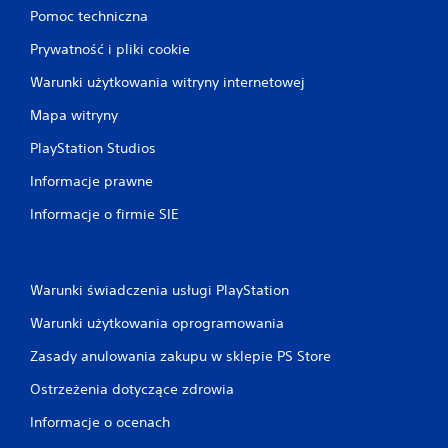
Pomoc techniczna
Prywatność i pliki cookie
Warunki użytkowania witryny internetowej
Mapa witryny
PlayStation Studios
Informacje prawne
Informacje o firmie SIE
Warunki świadczenia usługi PlayStation
Warunki użytkowania oprogramowania
Zasady anulowania zakupu w sklepie PS Store
Ostrzeżenia dotyczące zdrowia
Informacje o ocenach