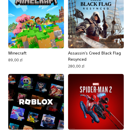
Minecraft
Assassin's Creed Black Flag
Resynced
89,00 zl
280,00 zl