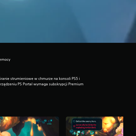
zemocy
ranie strumieniowe w chmurze na konsoli PS5 i
rządzeniu PS Portal wymaga subskrypcji Premium