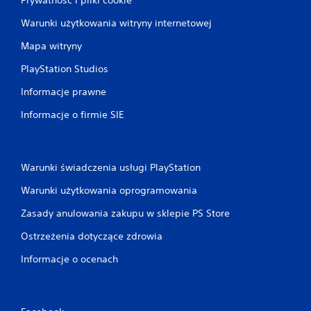
Warunki użytkowania witryny internetowej
Mapa witryny
PlayStation Studios
Informacje prawne
Informacje o firmie SIE
Warunki świadczenia usługi PlayStation
Warunki użytkowania oprogramowania
Zasady anulowania zakupu w sklepie PS Store
Ostrzeżenia dotyczące zdrowia
Informacje o ocenach