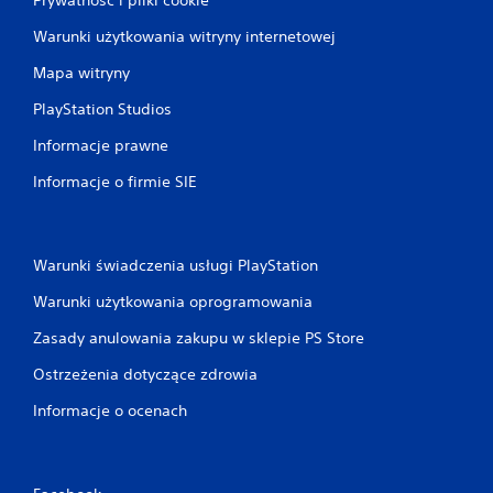
Warunki użytkowania witryny internetowej
Mapa witryny
PlayStation Studios
Informacje prawne
Informacje o firmie SIE
Warunki świadczenia usługi PlayStation
Warunki użytkowania oprogramowania
Zasady anulowania zakupu w sklepie PS Store
Ostrzeżenia dotyczące zdrowia
Informacje o ocenach