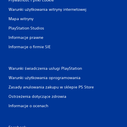
Warunki użytkowania witryny internetowej
Mapa witryny
PlayStation Studios
Informacje prawne
Informacje o firmie SIE
Warunki świadczenia usługi PlayStation
Warunki użytkowania oprogramowania
Zasady anulowania zakupu w sklepie PS Store
Ostrzeżenia dotyczące zdrowia
Informacje o ocenach