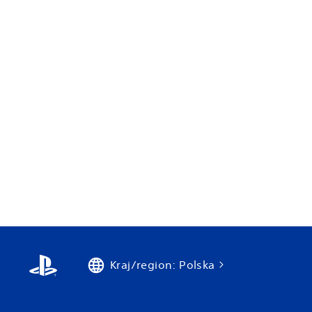
Kraj/region: Polska