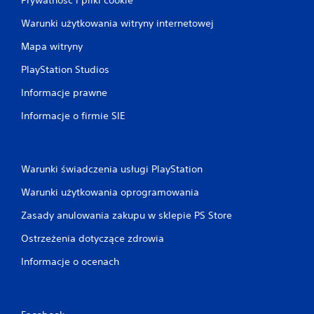
Warunki użytkowania witryny internetowej
Mapa witryny
PlayStation Studios
Informacje prawne
Informacje o firmie SIE
Warunki świadczenia usługi PlayStation
Warunki użytkowania oprogramowania
Zasady anulowania zakupu w sklepie PS Store
Ostrzeżenia dotyczące zdrowia
Informacje o ocenach