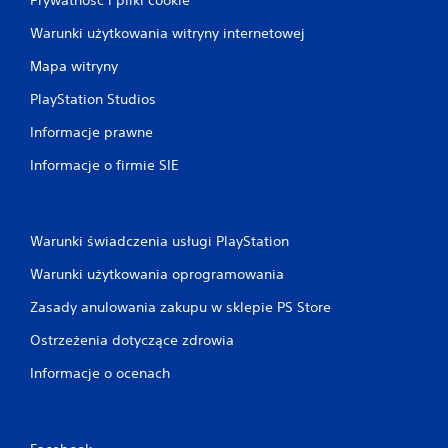
Warunki użytkowania witryny internetowej
Mapa witryny
PlayStation Studios
Informacje prawne
Informacje o firmie SIE
Warunki świadczenia usługi PlayStation
Warunki użytkowania oprogramowania
Zasady anulowania zakupu w sklepie PS Store
Ostrzeżenia dotyczące zdrowia
Informacje o ocenach