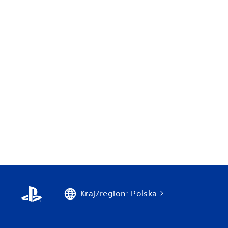
Kraj/region: Polska