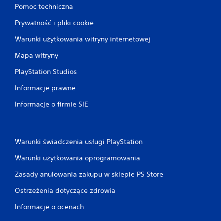
Pomoc techniczna
Prywatność i pliki cookie
Warunki użytkowania witryny internetowej
Mapa witryny
PlayStation Studios
Informacje prawne
Informacje o firmie SIE
Warunki świadczenia usługi PlayStation
Warunki użytkowania oprogramowania
Zasady anulowania zakupu w sklepie PS Store
Ostrzeżenia dotyczące zdrowia
Informacje o ocenach