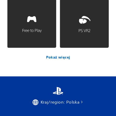
Pokaż więcej
Kraj/region: Polska